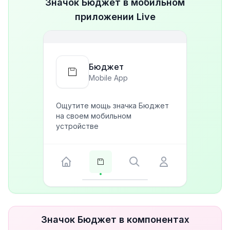
Значок Бюджет в мобильном
приложении Live
Бюджет
Mobile App
Ощутите мощь значка Бюджет
на своем мобильном
устройстве
Значок Бюджет в компонентах