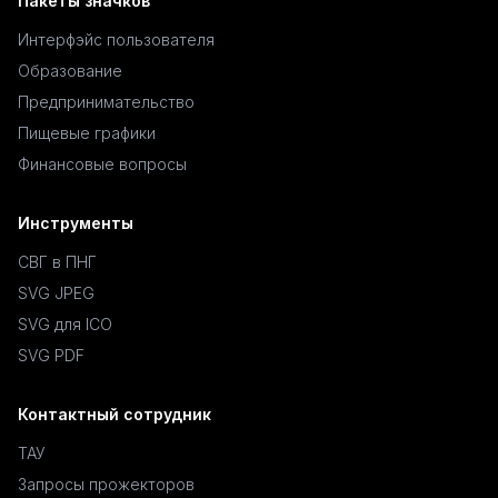
Пакеты значков
Интерфэйс пользователя
Образование
Предпринимательство
Пищевые графики
Финансовые вопросы
Инструменты
СВГ в ПНГ
SVG JPEG
SVG для ICO
SVG PDF
Контактный сотрудник
ТАУ
Запросы прожекторов