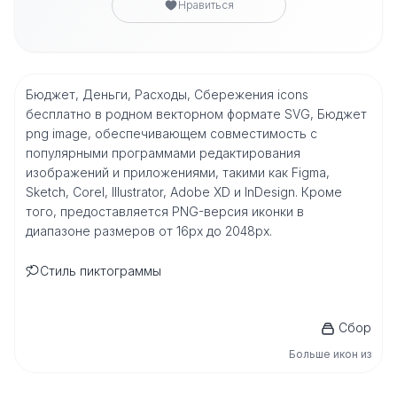
Нравиться
Бюджет, Деньги, Расходы, Сбережения icons
бесплатно в родном векторном формате SVG, Бюджет
png image, обеспечивающем совместимость с
популярными программами редактирования
изображений и приложениями, такими как Figma,
Sketch, Corel, Illustrator, Adobe XD и InDesign. Кроме
того, предоставляется PNG-версия иконки в
диапазоне размеров от 16px до 2048px.
Стиль пиктограммы
Сбор
Больше икон из