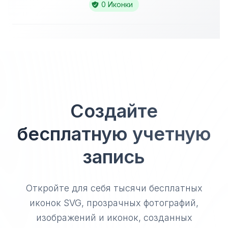
0 Иконки
Создайте
бесплатную учетную
запись
Откройте для себя тысячи бесплатных
иконок SVG, прозрачных фотографий,
изображений и иконок, созданных