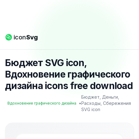
icon
Svg
Бюджет SVG icon,
Вдохновение графического
дизайна icons free download
Бюджет, Деньги,
•
Расходы, Сбережения
Вдохновение графического дизайна
SVG icon