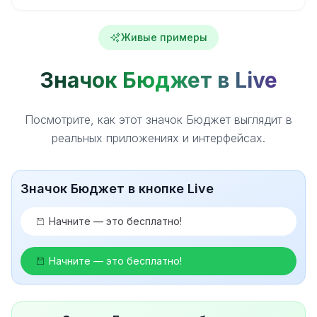
Живые примеры
Значок Бюджет в Live
Посмотрите, как этот значок Бюджет выглядит в
реальных приложениях и интерфейсах.
Значок Бюджет в кнопке Live
Начните — это бесплатно!
Начните — это бесплатно!