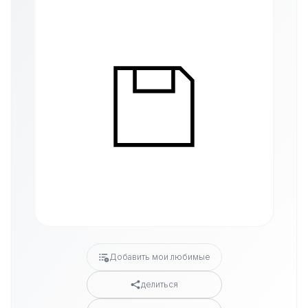
Добавить мои любимые
делиться