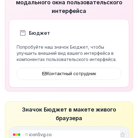
модального окна пользовательского
интерфейса
Бюджет
Попробуйте наш значок Бюджет, чтобы
улучшить внешний вид вашего интерфейса в
компонентах пользовательского интерфейса.
Контактный сотрудник
Значок Бюджет в макете живого
браузера
iconSvg.co