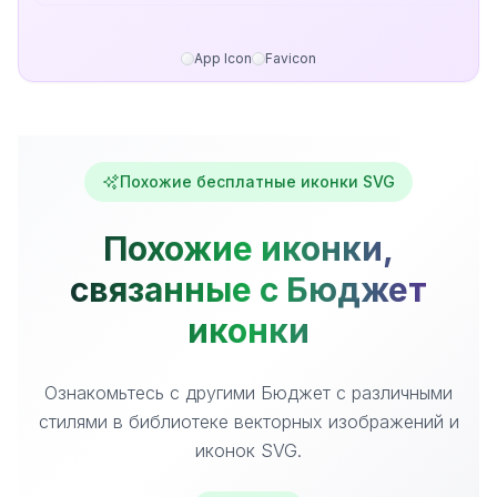
App Icon
Favicon
Похожие бесплатные иконки SVG
Похожие иконки,
связанные с Бюджет
иконки
Ознакомьтесь с другими Бюджет с различными
стилями в библиотеке векторных изображений и
иконок SVG.