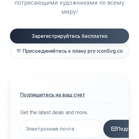
потрясающими художниками по всему
миру!
Зарегистрируйтесь бесплатно
🎊
Присоединяйтесь к плану pro iconSvg.co
Подпишитесь на ваш счет
Get the latest deals and more.
Подписа