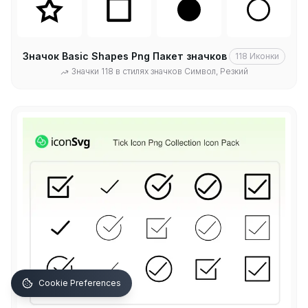
Значок Basic Shapes Png Пакет значков
118
Иконки
Значки 118 в стилях значков Символ, Резкий
Cookie Preferences