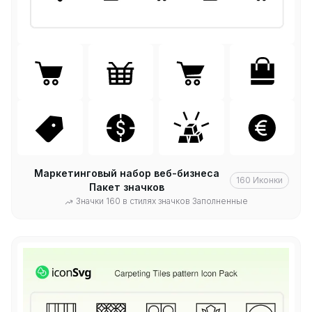
Маркетинговый набор веб-бизнеса
160
Иконки
Пакет значков
Значки 160 в стилях значков Заполненные