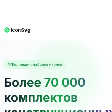
icon
Svg
Коллекция наборов иконок
Более 70 000
комплектов