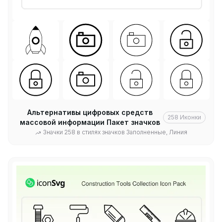
Альтернативы цифровых средств
258
Иконки
массовой информации Пакет значков
Значки 258 в стилях значков Заполненные, Линия