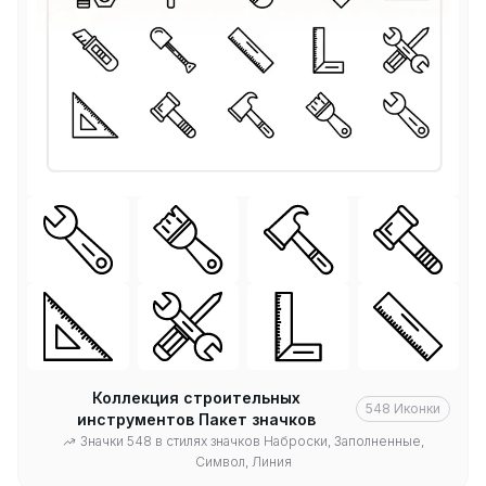
Коллекция строительных
548
Иконки
инструментов Пакет значков
Значки 548 в стилях значков Наброски, Заполненные,
Символ, Линия