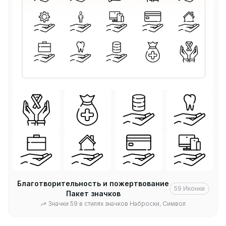
Благотворительность и пожертвование
59
Иконки
Пакет значков
Значки 59 в стилях значков Наброски, Символ