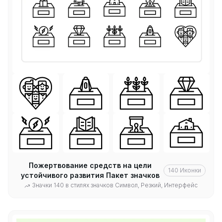
Пожертвование средств на цели
140
Иконки
устойчивого развития Пакет значков
Значки 140 в стилях значков Символ, Резкий, Интерфейс