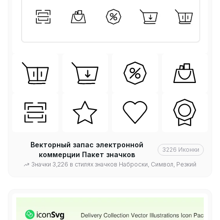
Векторный запас электронной
3226
Иконки
коммерции Пакет значков
Значки 3,226 в стилях значков Наброски, Символ, Резкий