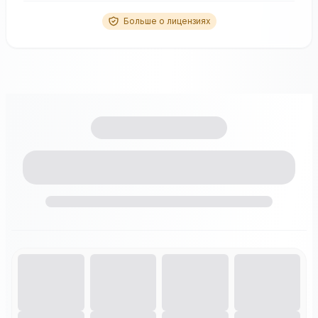
Больше о лицензиях