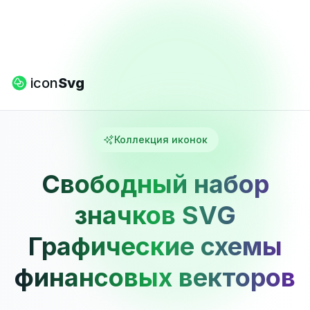
icon
Svg
Коллекция иконок
Свободный набор
значков SVG
Графические схемы
финансовых векторов