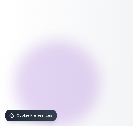
Cookie Preferences