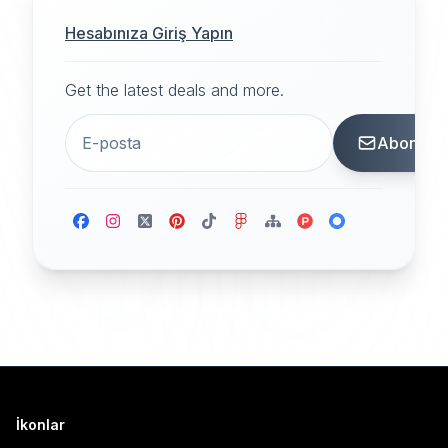
Hesabınıza Giriş Yapın
Get the latest deals and more.
Abone
İkonlar