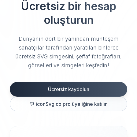
Ücretsiz bir hesap
oluşturun
Dünyanın dört bir yanından muhteşem
sanatçılar tarafından yaratılan binlerce
ücretsiz SVG simgesini, şeffaf fotoğrafları,
görselleri ve simgeleri keşfedin!
Ücretsiz kaydolun
🎊
iconSvg.co pro üyeliğine katılın