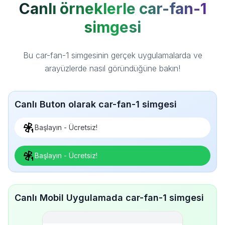
Canlı örneklerle car-fan-1
simgesi
Bu car-fan-1 simgesinin gerçek uygulamalarda ve
arayüzlerde nasıl göründüğüne bakın!
Canlı Buton olarak car-fan-1 simgesi
Başlayın - Ücretsiz!
Başlayın - Ücretsiz!
Canlı Mobil Uygulamada car-fan-1 simgesi