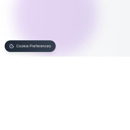
Cookie Preferences