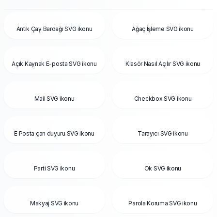
Antik Çay Bardağı SVG ikonu
Ağaç İşleme SVG ikonu
Açık Kaynak E-posta SVG ikonu
Klasör Nasıl Açılır SVG ikonu
Mail SVG ikonu
Checkbox SVG ikonu
E Posta çan duyuru SVG ikonu
Tarayıcı SVG ikonu
Parti SVG ikonu
Ok SVG ikonu
Makyaj SVG ikonu
Parola Koruma SVG ikonu