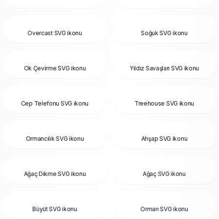
Overcast SVG ikonu
Soğuk SVG ikonu
Ok Çevirme SVG ikonu
Yıldız Savaşları SVG ikonu
Cep Telefonu SVG ikonu
Treehouse SVG ikonu
Ormancılık SVG ikonu
Ahşap SVG ikonu
Ağaç Dikme SVG ikonu
Ağaç SVG ikonu
Büyüt SVG ikonu
Orman SVG ikonu