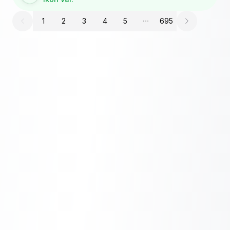
1
2
3
4
5
695