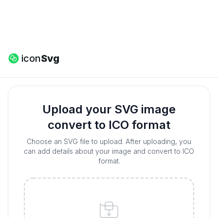
icon
Svg
Upload your SVG image
convert to
ICO
format
Choose an SVG file to upload. After uploading, you
can add details about your image and convert to
ICO
format.