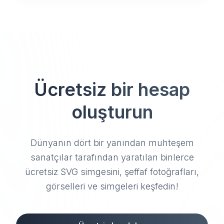
Ücretsiz bir hesap
oluşturun
Dünyanın dört bir yanından muhteşem
sanatçılar tarafından yaratılan binlerce
ücretsiz SVG simgesini, şeffaf fotoğrafları,
görselleri ve simgeleri keşfedin!