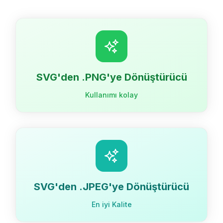
SVG'den .PNG'ye Dönüştürücü
Kullanımı kolay
SVG'den .JPEG'ye Dönüştürücü
En iyi Kalite