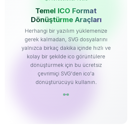
Temel ICO Format
Dönüştürme Araçları
Herhangi bir yazılım yüklemenize
gerek kalmadan, SVG dosyalarını
yalnızca birkaç dakika içinde hızlı ve
kolay bir şekilde ico görüntülere
dönüştürmek için bu ücretsiz
çevrimiçi SVG'den ico'a
dönüştürücüyü kullanın.