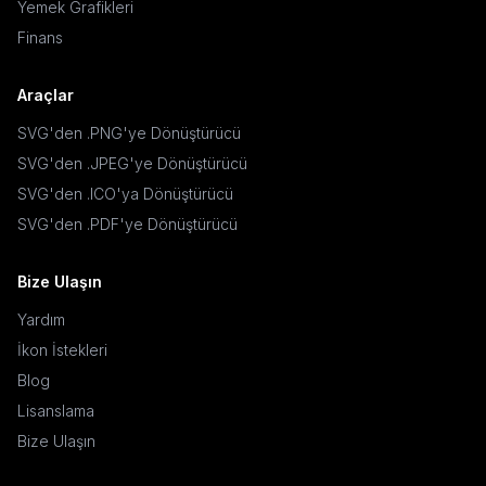
Yemek Grafikleri
Finans
Araçlar
SVG'den .PNG'ye Dönüştürücü
SVG'den .JPEG'ye Dönüştürücü
SVG'den .ICO'ya Dönüştürücü
SVG'den .PDF'ye Dönüştürücü
Bize Ulaşın
Yardım
İkon İstekleri
Blog
Lisanslama
Bize Ulaşın