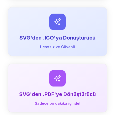
SVG'den .ICO'ya Dönüştürücü
Ücretsiz ve Güvenli
SVG'den .PDF'ye Dönüştürücü
Sadece bir dakika içinde!