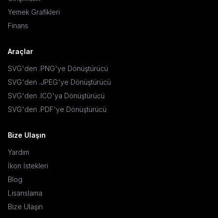
Yemek Grafikleri
Finans
Araçlar
SVG'den .PNG'ye Dönüştürücü
SVG'den .JPEG'ye Dönüştürücü
SVG'den .ICO'ya Dönüştürücü
SVG'den .PDF'ye Dönüştürücü
Bize Ulaşın
Yardım
İkon İstekleri
Blog
Lisanslama
Bize Ulaşın