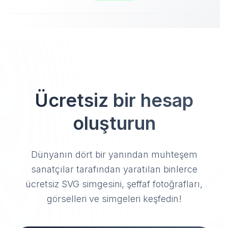
Ücretsiz bir hesap
oluşturun
Dünyanın dört bir yanından muhteşem
sanatçılar tarafından yaratılan binlerce
ücretsiz SVG simgesini, şeffaf fotoğrafları,
görselleri ve simgeleri keşfedin!