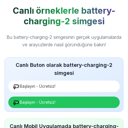
Canlı örneklerle battery-
charging-2 simgesi
Bu battery-charging-2 simgesinin gerçek uygulamalarda
ve arayüzlerde nasıl göründüğüne bakın!
Canlı Buton olarak battery-charging-2
simgesi
Başlayın - Ücretsiz!
Başlayın - Ücretsiz!
Canlı Mobil Uygulamada battery-charging-