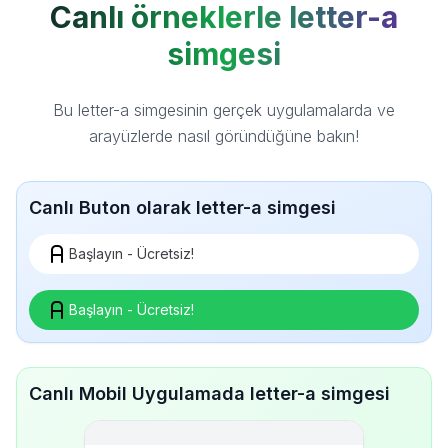
Canlı örneklerle letter-a
simgesi
Bu letter-a simgesinin gerçek uygulamalarda ve
arayüzlerde nasıl göründüğüne bakın!
Canlı Buton olarak letter-a simgesi
Başlayın - Ücretsiz!
Başlayın - Ücretsiz!
Canlı Mobil Uygulamada letter-a simgesi