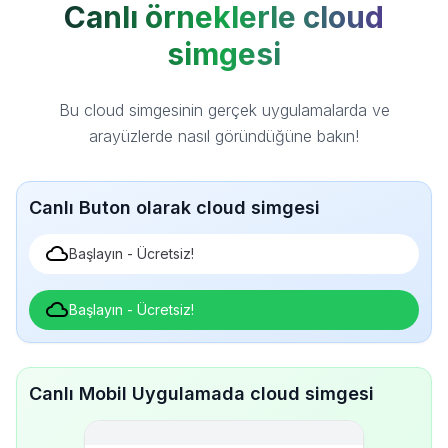
Canlı örneklerle cloud
simgesi
Bu cloud simgesinin gerçek uygulamalarda ve
arayüzlerde nasıl göründüğüne bakın!
Canlı Buton olarak cloud simgesi
Başlayın - Ücretsiz!
Başlayın - Ücretsiz!
Canlı Mobil Uygulamada cloud simgesi