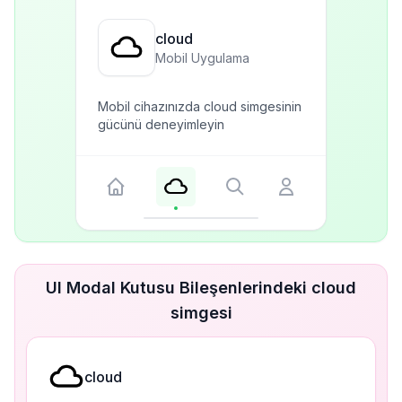
cloud
Mobil Uygulama
Mobil cihazınızda cloud simgesinin
gücünü deneyimleyin
UI Modal Kutusu Bileşenlerindeki cloud
simgesi
cloud