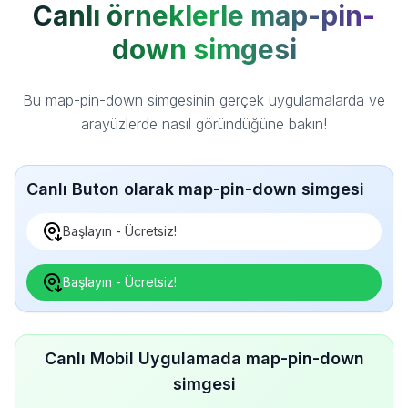
Canlı örneklerle map-pin-
down simgesi
Bu map-pin-down simgesinin gerçek uygulamalarda ve
arayüzlerde nasıl göründüğüne bakın!
Canlı Buton olarak map-pin-down simgesi
Başlayın - Ücretsiz!
Başlayın - Ücretsiz!
Canlı Mobil Uygulamada map-pin-down
simgesi