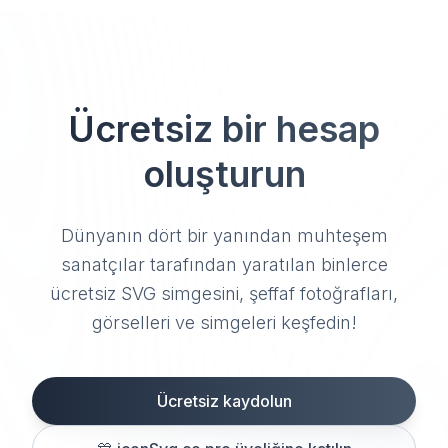
Ücretsiz bir hesap
oluşturun
Dünyanın dört bir yanından muhteşem
sanatçılar tarafından yaratılan binlerce
ücretsiz SVG simgesini, şeffaf fotoğrafları,
görselleri ve simgeleri keşfedin!
Ücretsiz kaydolun