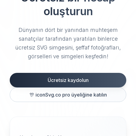
oluşturun
Dünyanın dört bir yanından muhteşem
sanatçılar tarafından yaratılan binlerce
ücretsiz SVG simgesini, şeffaf fotoğrafları,
görselleri ve simgeleri keşfedin!
Ücretsiz kaydolun
🎊
iconSvg.co pro üyeliğine katılın