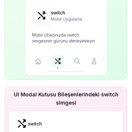
switch
Mobil Uygulama
Mobil cihazınızda switch
simgesinin gücünü deneyimleyin
UI Modal Kutusu Bileşenlerindeki switch
simgesi
switch