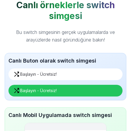
Canlı örneklerle switch
simgesi
Bu switch simgesinin gerçek uygulamalarda ve
arayüzlerde nasıl göründüğüne bakın!
Canlı Buton olarak switch simgesi
Başlayın - Ücretsiz!
Başlayın - Ücretsiz!
Canlı Mobil Uygulamada switch simgesi