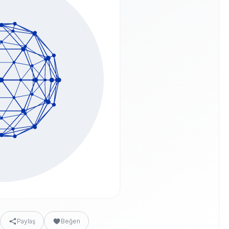
Paylaş
Beğen