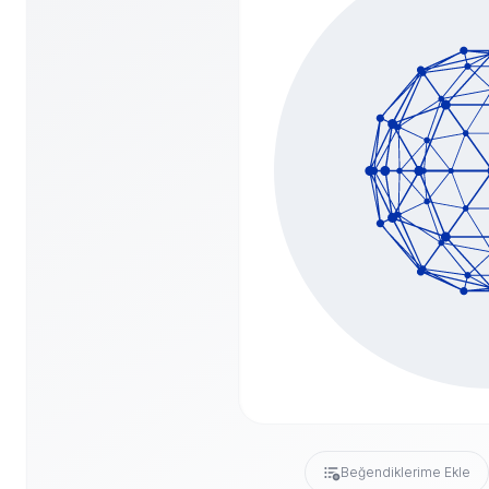
Beğendiklerime Ekle