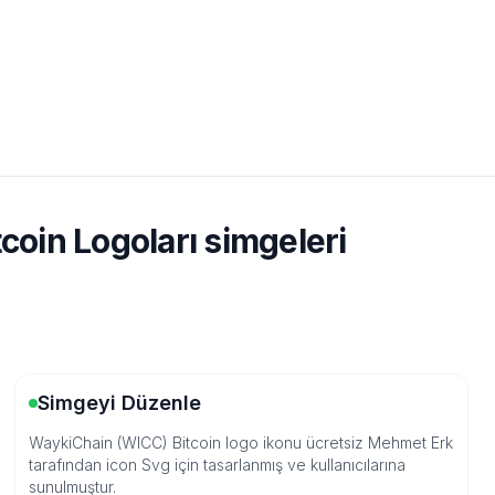
coin Logoları simgeleri
Simgeyi Düzenle
WaykiChain (WICC) Bitcoin logo ikonu ücretsiz Mehmet Erk
tarafından icon Svg için tasarlanmış ve kullanıcılarına
sunulmuştur.