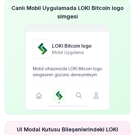
Canlı Mobil Uygulamada LOKI Bitcoin logo
simgesi
LOKI Bitcoin logo
Mobil Uygulama
Mobil cihazınızda LOKI Bitcoin logo
simgesinin gücünü deneyimleyin
UI Modal Kutusu Bileşenlerindeki LOKI