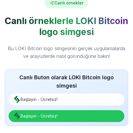
Canlı örnekler
Canlı örneklerle LOKI Bitcoin
logo simgesi
Bu LOKI Bitcoin logo simgesinin gerçek uygulamalarda
ve arayüzlerde nasıl göründüğüne bakın!
Canlı Buton olarak LOKI Bitcoin logo
simgesi
Başlayın - Ücretsiz!
Başlayın - Ücretsiz!