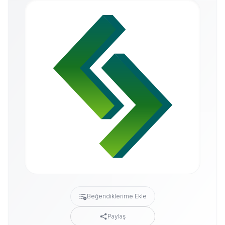
Beğendiklerime Ekle
Paylaş