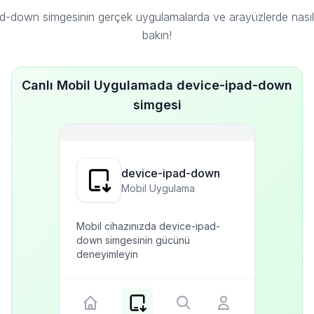
d-down simgesinin gerçek uygulamalarda ve arayüzlerde nas
bakın!
Canlı Mobil Uygulamada device-ipad-down
simgesi
device-ipad-down
Mobil Uygulama
Mobil cihazınızda device-ipad-
down simgesinin gücünü
deneyimleyin