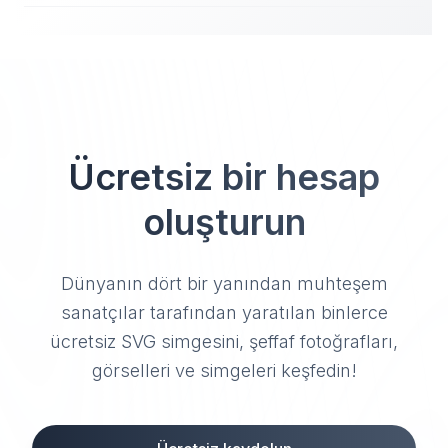
Ücretsiz bir hesap
oluşturun
Dünyanın dört bir yanından muhteşem
sanatçılar tarafından yaratılan binlerce
ücretsiz SVG simgesini, şeffaf fotoğrafları,
görselleri ve simgeleri keşfedin!