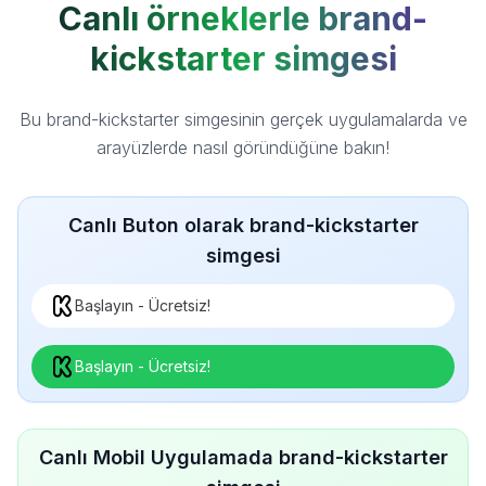
Canlı örneklerle brand-
kickstarter simgesi
Bu brand-kickstarter simgesinin gerçek uygulamalarda ve
arayüzlerde nasıl göründüğüne bakın!
Canlı Buton olarak brand-kickstarter
simgesi
Başlayın - Ücretsiz!
Başlayın - Ücretsiz!
Canlı Mobil Uygulamada brand-kickstarter