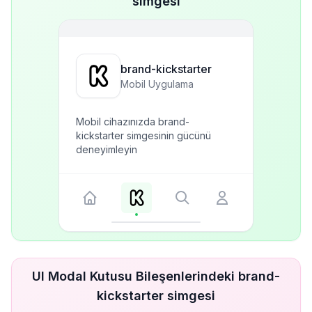
simgesi
brand-kickstarter
Mobil Uygulama
Mobil cihazınızda brand-
kickstarter simgesinin gücünü
deneyimleyin
UI Modal Kutusu Bileşenlerindeki brand-
kickstarter simgesi