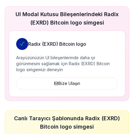
UI Modal Kutusu Bileşenlerindeki Radix
(EXRD) Bitcoin logo simgesi
Radix (EXRD) Bitcoin logo
Arayüzünüzün UI bileşenlerinde daha iyi
görünmesini sağlamak için Radix (EXRD) Bitcoin
logo simgemizi deneyin
Bize Ulaşın
Canlı Tarayıcı Şablonunda Radix (EXRD)
Bitcoin logo simgesi