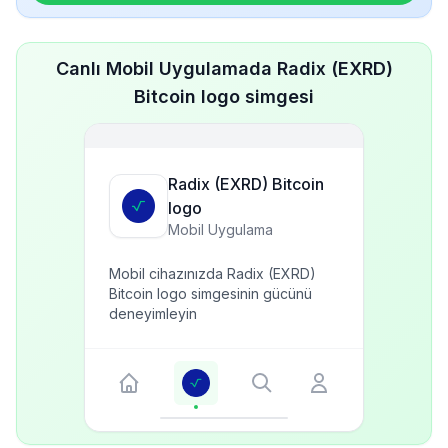
Canlı Mobil Uygulamada Radix (EXRD)
Bitcoin logo simgesi
Radix (EXRD) Bitcoin
logo
Mobil Uygulama
Mobil cihazınızda Radix (EXRD)
Bitcoin logo simgesinin gücünü
deneyimleyin