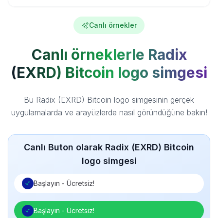
Canlı örnekler
Canlı örneklerle Radix
(EXRD) Bitcoin logo simgesi
Bu Radix (EXRD) Bitcoin logo simgesinin gerçek
uygulamalarda ve arayüzlerde nasıl göründüğüne bakın!
Canlı Buton olarak Radix (EXRD) Bitcoin
logo simgesi
Başlayın - Ücretsiz!
Başlayın - Ücretsiz!