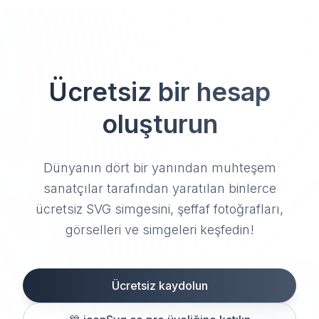
Ücretsiz bir hesap
oluşturun
Dünyanın dört bir yanından muhteşem
sanatçılar tarafından yaratılan binlerce
ücretsiz SVG simgesini, şeffaf fotoğrafları,
görselleri ve simgeleri keşfedin!
Ücretsiz kaydolun