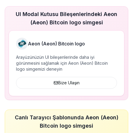
UI Modal Kutusu Bileşenlerindeki Aeon
(Aeon) Bitcoin logo simgesi
Aeon (Aeon) Bitcoin logo
Arayüzünüzün UI bileşenlerinde daha iyi
görünmesini sağlamak için Aeon (Aeon) Bitcoin
logo simgemizi deneyin
Bize Ulaşın
Canlı Tarayıcı Şablonunda Aeon (Aeon)
Bitcoin logo simgesi