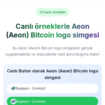
Canlı örnekler
Canlı örneklerle Aeon
(Aeon) Bitcoin logo simgesi
Bu Aeon (Aeon) Bitcoin logo simgesinin gerçek
uygulamalarda ve arayüzlerde nasıl göründüğüne bakın!
Canlı Buton olarak Aeon (Aeon) Bitcoin logo
simgesi
Başlayın - Ücretsiz!
Başlayın - Ücretsiz!