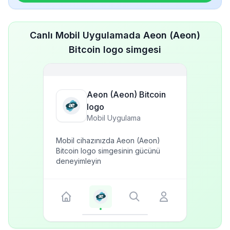
Canlı Mobil Uygulamada Aeon (Aeon)
Bitcoin logo simgesi
Aeon (Aeon) Bitcoin
logo
Mobil Uygulama
Mobil cihazınızda Aeon (Aeon)
Bitcoin logo simgesinin gücünü
deneyimleyin