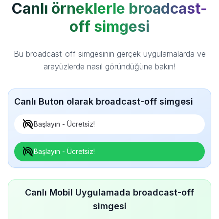
Canlı örneklerle broadcast-
off simgesi
Bu broadcast-off simgesinin gerçek uygulamalarda ve
arayüzlerde nasıl göründüğüne bakın!
Canlı Buton olarak broadcast-off simgesi
Başlayın - Ücretsiz!
Başlayın - Ücretsiz!
Canlı Mobil Uygulamada broadcast-off
simgesi