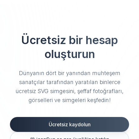
Ücretsiz bir hesap
oluşturun
Dünyanın dört bir yanından muhteşem
sanatçılar tarafından yaratılan binlerce
ücretsiz SVG simgesini, şeffaf fotoğrafları,
görselleri ve simgeleri keşfedin!
Ücretsiz kaydolun