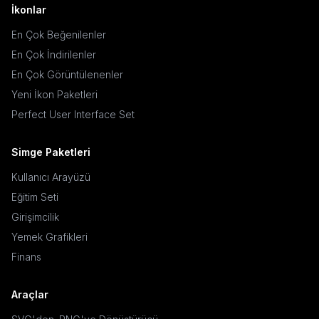
İkonlar
En Çok Beğenilenler
En Çok İndirilenler
En Çok Görüntülenenler
Yeni İkon Paketleri
Perfect User Interface Set
Simge Paketleri
Kullanıcı Arayüzü
Eğitim Seti
Girişimcilik
Yemek Grafikleri
Finans
Araçlar