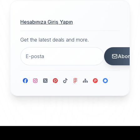
Hesabınıza Giriş Yapın
Get the latest deals and more.
Abone