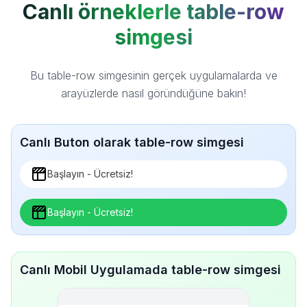
Canlı örneklerle table-row
simgesi
Bu table-row simgesinin gerçek uygulamalarda ve
arayüzlerde nasıl göründüğüne bakın!
Canlı Buton olarak table-row simgesi
Başlayın - Ücretsiz!
Başlayın - Ücretsiz!
Canlı Mobil Uygulamada table-row simgesi