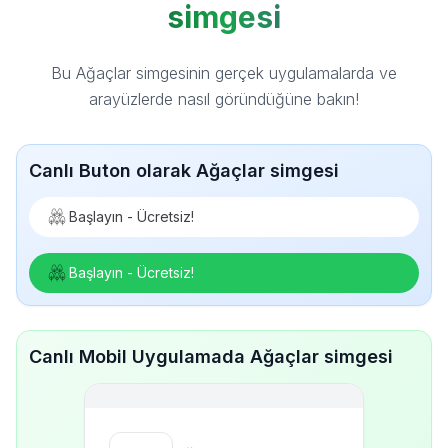
simgesi
Bu Ağaçlar simgesinin gerçek uygulamalarda ve
arayüzlerde nasıl göründüğüne bakın!
Canlı Buton olarak Ağaçlar simgesi
Başlayın - Ücretsiz!
Başlayın - Ücretsiz!
Canlı Mobil Uygulamada Ağaçlar simgesi