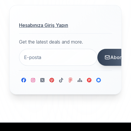
Hesabınıza Giriş Yapın
Get the latest deals and more.
Abone