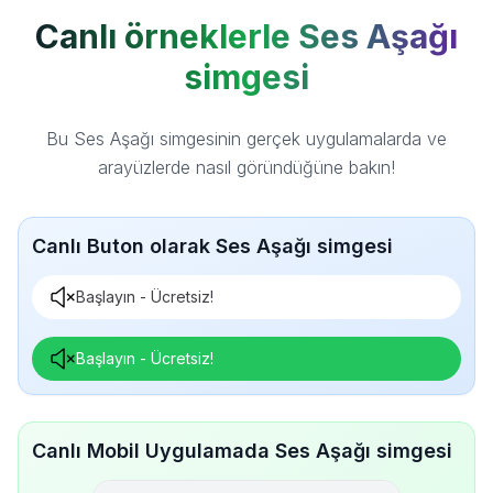
Canlı örneklerle Ses Aşağı
simgesi
Bu Ses Aşağı simgesinin gerçek uygulamalarda ve
arayüzlerde nasıl göründüğüne bakın!
Canlı Buton olarak Ses Aşağı simgesi
Başlayın - Ücretsiz!
Başlayın - Ücretsiz!
Canlı Mobil Uygulamada Ses Aşağı simgesi