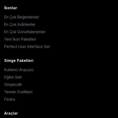
İkonlar
En Çok Beğenilenler
En Çok İndirilenler
En Çok Görüntülenenler
Yeni İkon Paketleri
Perfect User Interface Set
Simge Paketleri
Kullanıcı Arayüzü
Eğitim Seti
Girişimcilik
Yemek Grafikleri
Finans
Araçlar