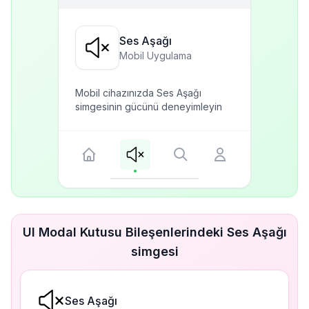
Ses Aşağı
Mobil Uygulama
Mobil cihazınızda Ses Aşağı
simgesinin gücünü deneyimleyin
UI Modal Kutusu Bileşenlerindeki Ses Aşağı
simgesi
Ses Aşağı