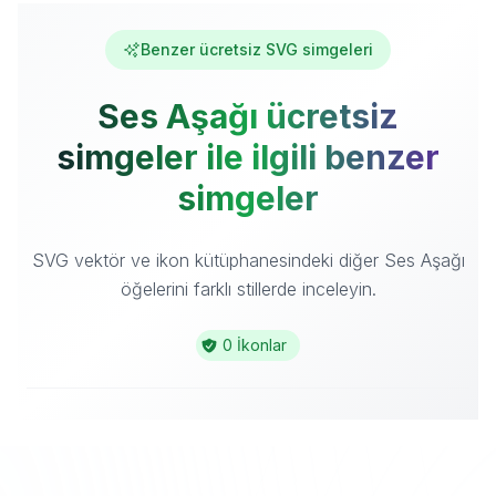
Benzer ücretsiz SVG simgeleri
Ses Aşağı ücretsiz
simgeler ile ilgili benzer
simgeler
SVG vektör ve ikon kütüphanesindeki diğer Ses Aşağı
öğelerini farklı stillerde inceleyin.
0 İkonlar