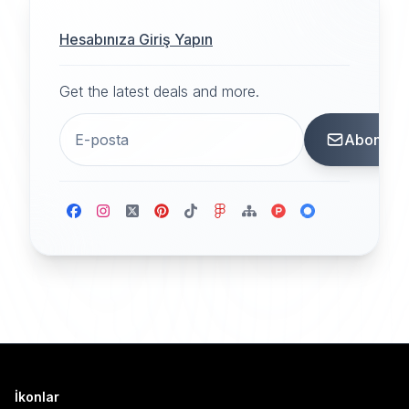
Hesabınıza Giriş Yapın
Get the latest deals and more.
Abone
İkonlar