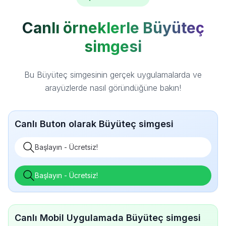
Canlı örneklerle Büyüteç
simgesi
Bu Büyüteç simgesinin gerçek uygulamalarda ve
arayüzlerde nasıl göründüğüne bakın!
Canlı Buton olarak Büyüteç simgesi
Başlayın - Ücretsiz!
Başlayın - Ücretsiz!
Canlı Mobil Uygulamada Büyüteç simgesi