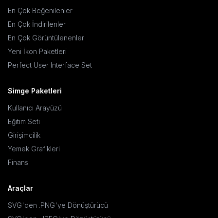
En Çok Beğenilenler
En Çok İndirilenler
En Çok Görüntülenenler
Yeni İkon Paketleri
Perfect User Interface Set
Simge Paketleri
Kullanıcı Arayüzü
Eğitim Seti
Girişimcilik
Yemek Grafikleri
Finans
Araçlar
SVG'den .PNG'ye Dönüştürücü