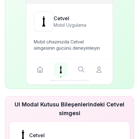
Cetvel
Mobil Uygulama
Mobil cihazınızda Cetvel
simgesinin gücünü deneyimleyin
UI Modal Kutusu Bileşenlerindeki Cetvel
simgesi
Cetvel