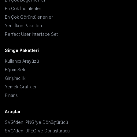
En Çok İndirilenler
En Çok Görüntülenenler
Yeni İkon Paketleri
Perfect User Interface Set
Simge Paketleri
Kullanıcı Arayüzü
Eğitim Seti
Girişimcilik
Yemek Grafikleri
Finans
Araçlar
SVG'den .PNG'ye Dönüştürücü
SVG'den .JPEG'ye Dönüştürücü