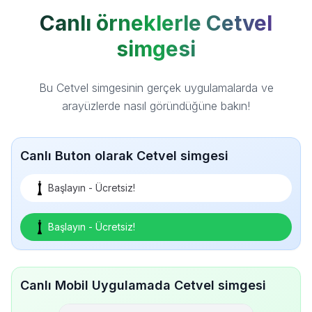
Canlı örneklerle Cetvel
simgesi
Bu Cetvel simgesinin gerçek uygulamalarda ve
arayüzlerde nasıl göründüğüne bakın!
Canlı Buton olarak Cetvel simgesi
Başlayın - Ücretsiz!
Başlayın - Ücretsiz!
Canlı Mobil Uygulamada Cetvel simgesi