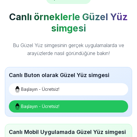
Canlı örneklerle Güzel Yüz
simgesi
Bu Güzel Yüz simgesinin gerçek uygulamalarda ve
arayüzlerde nasıl göründüğüne bakın!
Canlı Buton olarak Güzel Yüz simgesi
Başlayın - Ücretsiz!
Başlayın - Ücretsiz!
Canlı Mobil Uygulamada Güzel Yüz simgesi