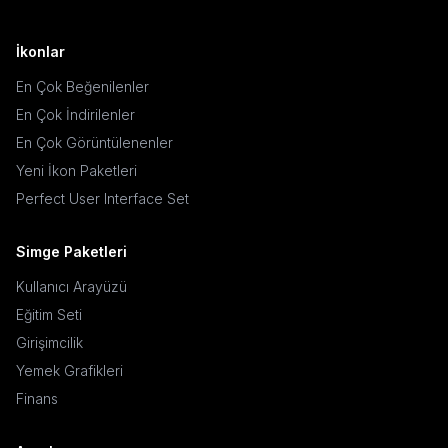
İkonlar
En Çok Beğenilenler
En Çok İndirilenler
En Çok Görüntülenenler
Yeni İkon Paketleri
Perfect User Interface Set
Simge Paketleri
Kullanıcı Arayüzü
Eğitim Seti
Girişimcilik
Yemek Grafikleri
Finans