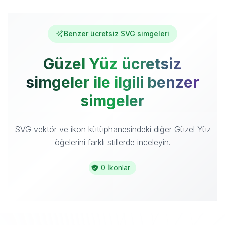
Benzer ücretsiz SVG simgeleri
Güzel Yüz ücretsiz
simgeler ile ilgili benzer
simgeler
SVG vektör ve ikon kütüphanesindeki diğer Güzel Yüz
öğelerini farklı stillerde inceleyin.
0 İkonlar