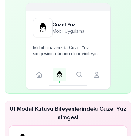
Güzel Yüz
Mobil Uygulama
Mobil cihazınızda Güzel Yüz
simgesinin gücünü deneyimleyin
UI Modal Kutusu Bileşenlerindeki Güzel Yüz
simgesi