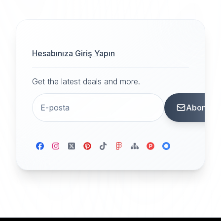
Hesabınıza Giriş Yapın
Get the latest deals and more.
Abone