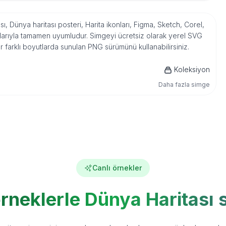
ı, Dünya haritası posteri, Harita ikonları, Figma, Sketch, Corel,
mlarıyla tamamen uyumludur. Simgeyi ücretsiz olarak yerel SVG
r farklı boyutlarda sunulan PNG sürümünü kullanabilirsiniz.
Koleksiyon
Daha fazla simge
Canlı örnekler
örneklerle Dünya Haritası 