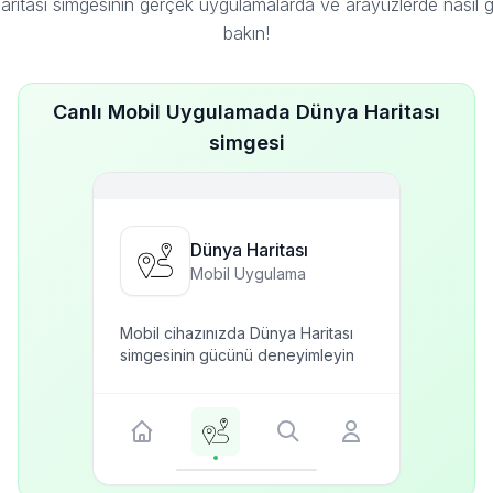
ritası simgesinin gerçek uygulamalarda ve arayüzlerde nasıl
bakın!
Canlı Mobil Uygulamada Dünya Haritası
simgesi
Dünya Haritası
Mobil Uygulama
Mobil cihazınızda Dünya Haritası
simgesinin gücünü deneyimleyin