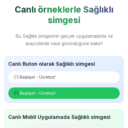
Canlı örneklerle Sağlıklı
simgesi
Bu Sağlıklı simgesinin gerçek uygulamalarda ve
arayüzlerde nasıl göründüğüne bakın!
Canlı Buton olarak Sağlıklı simgesi
Başlayın - Ücretsiz!
Başlayın - Ücretsiz!
Canlı Mobil Uygulamada Sağlıklı simgesi