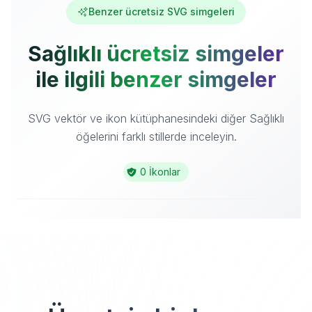
Benzer ücretsiz SVG simgeleri
Sağlıklı ücretsiz simgeler
ile ilgili benzer simgeler
SVG vektör ve ikon kütüphanesindeki diğer Sağlıklı
öğelerini farklı stillerde inceleyin.
0 İkonlar