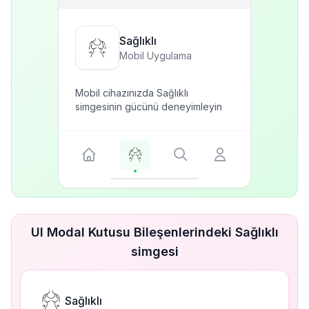
Sağlıklı
Mobil Uygulama
Mobil cihazınızda Sağlıklı
simgesinin gücünü deneyimleyin
UI Modal Kutusu Bileşenlerindeki Sağlıklı
simgesi
Sağlıklı