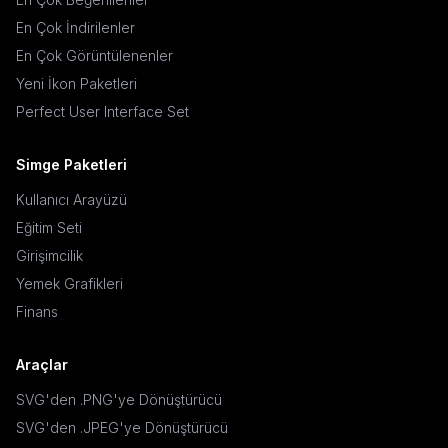
En Çok İndirilenler
En Çok Görüntülenenler
Yeni İkon Paketleri
Perfect User Interface Set
Simge Paketleri
Kullanıcı Arayüzü
Eğitim Seti
Girişimcilik
Yemek Grafikleri
Finans
Araçlar
SVG'den .PNG'ye Dönüştürücü
SVG'den .JPEG'ye Dönüştürücü