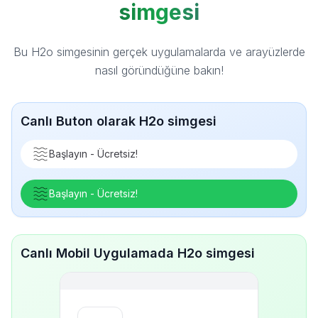
simgesi
Bu H2o simgesinin gerçek uygulamalarda ve arayüzlerde
nasıl göründüğüne bakın!
Canlı Buton olarak H2o simgesi
Başlayın - Ücretsiz!
Başlayın - Ücretsiz!
Canlı Mobil Uygulamada H2o simgesi