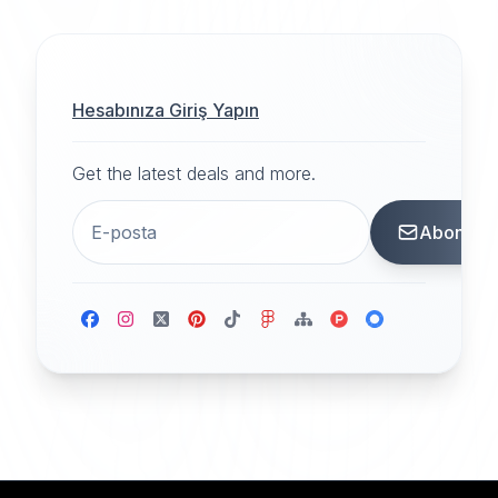
Hesabınıza Giriş Yapın
Get the latest deals and more.
Abone