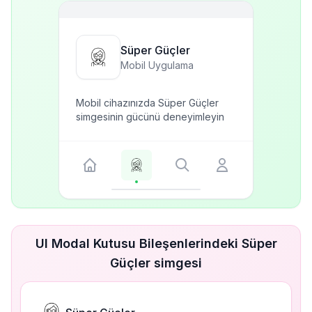
Süper Güçler
Mobil Uygulama
Mobil cihazınızda Süper Güçler
simgesinin gücünü deneyimleyin
UI Modal Kutusu Bileşenlerindeki Süper
Güçler simgesi