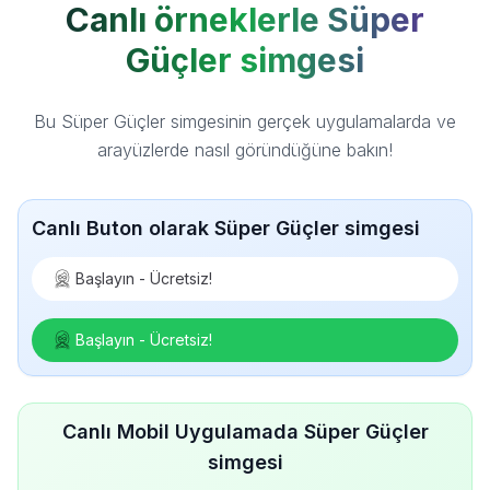
Canlı örneklerle Süper
Güçler simgesi
Bu Süper Güçler simgesinin gerçek uygulamalarda ve
arayüzlerde nasıl göründüğüne bakın!
Canlı Buton olarak Süper Güçler simgesi
Başlayın - Ücretsiz!
Başlayın - Ücretsiz!
Canlı Mobil Uygulamada Süper Güçler
simgesi