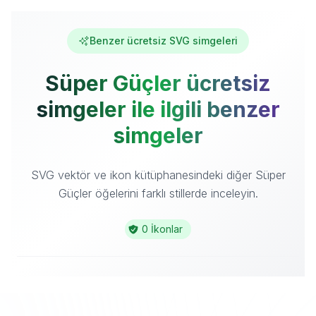
Benzer ücretsiz SVG simgeleri
Süper Güçler ücretsiz
simgeler ile ilgili benzer
simgeler
SVG vektör ve ikon kütüphanesindeki diğer Süper
Güçler öğelerini farklı stillerde inceleyin.
0 İkonlar