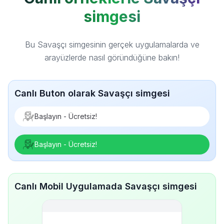
simgesi
Bu Savaşçı simgesinin gerçek uygulamalarda ve
arayüzlerde nasıl göründüğüne bakın!
Canlı Buton olarak Savaşçı simgesi
Başlayın - Ücretsiz!
Başlayın - Ücretsiz!
Canlı Mobil Uygulamada Savaşçı simgesi