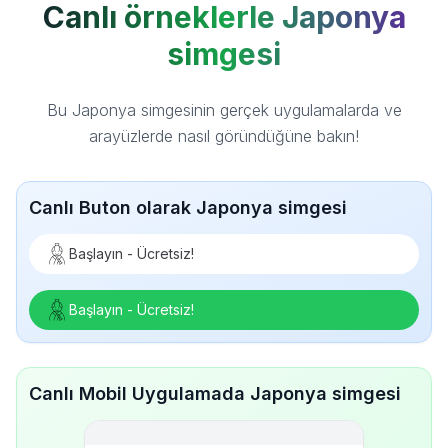
Canlı örneklerle Japonya
simgesi
Bu Japonya simgesinin gerçek uygulamalarda ve
arayüzlerde nasıl göründüğüne bakın!
Canlı Buton olarak Japonya simgesi
Başlayın - Ücretsiz!
Başlayın - Ücretsiz!
Canlı Mobil Uygulamada Japonya simgesi