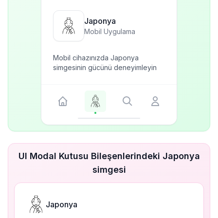
Japonya
Mobil Uygulama
Mobil cihazınızda Japonya
simgesinin gücünü deneyimleyin
UI Modal Kutusu Bileşenlerindeki Japonya
simgesi
Japonya