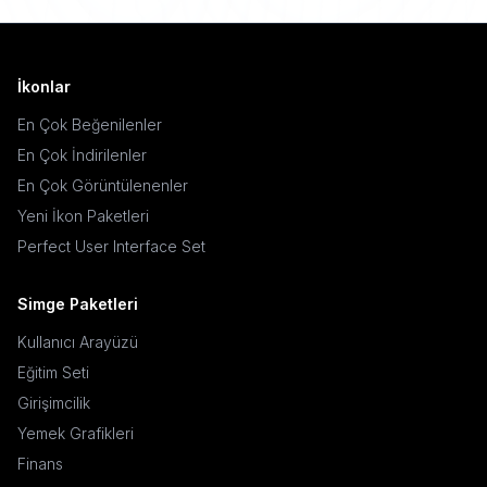
İkonlar
En Çok Beğenilenler
En Çok İndirilenler
En Çok Görüntülenenler
Yeni İkon Paketleri
Perfect User Interface Set
Simge Paketleri
Kullanıcı Arayüzü
Eğitim Seti
Girişimcilik
Yemek Grafikleri
Finans