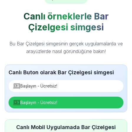
Canlı örneklerle Bar
Çizelgesi simgesi
Bu Bar Çizelgesi simgesinin gerçek uygulamalarda ve
arayüzlerde nasıl göründüğüne bakın!
Canlı Buton olarak Bar Çizelgesi simgesi
Başlayın - Ücretsiz!
Başlayın - Ücretsiz!
Canlı Mobil Uygulamada Bar Çizelgesi