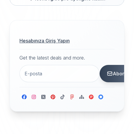
Hesabınıza Giriş Yapın
Get the latest deals and more.
Abone