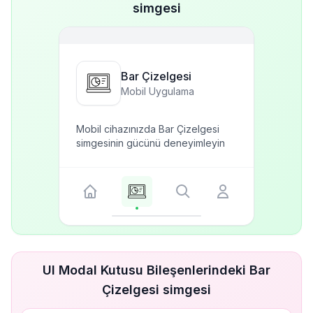
simgesi
Bar Çizelgesi
Mobil Uygulama
Mobil cihazınızda Bar Çizelgesi
simgesinin gücünü deneyimleyin
UI Modal Kutusu Bileşenlerindeki Bar
Çizelgesi simgesi