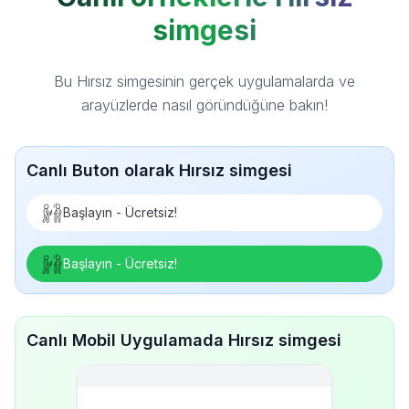
simgesi
Bu Hırsız simgesinin gerçek uygulamalarda ve
arayüzlerde nasıl göründüğüne bakın!
Canlı Buton olarak Hırsız simgesi
Başlayın - Ücretsiz!
Başlayın - Ücretsiz!
Canlı Mobil Uygulamada Hırsız simgesi