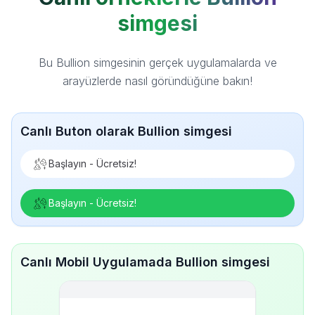
simgesi
Bu Bullion simgesinin gerçek uygulamalarda ve
arayüzlerde nasıl göründüğüne bakın!
Canlı Buton olarak Bullion simgesi
Başlayın - Ücretsiz!
Başlayın - Ücretsiz!
Canlı Mobil Uygulamada Bullion simgesi