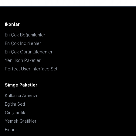
İkonlar
En Çok Beğenilenler
En Çok İndirilenler
En Çok Görüntülenenler
Yeni İkon Paketleri
Perfect User Interface Set
Simge Paketleri
Kullanıcı Arayüzü
Eğitim Seti
Girişimcilik
Yemek Grafikleri
Finans