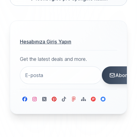
Hesabınıza Giriş Yapın
Get the latest deals and more.
Abone