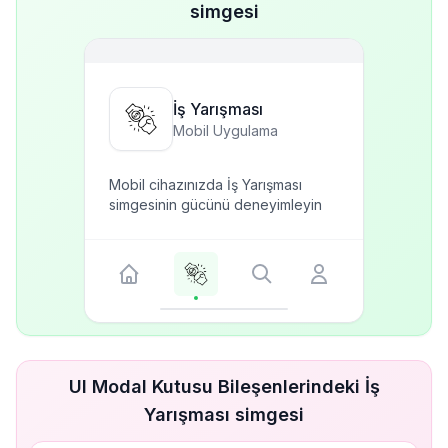
simgesi
İş Yarışması
Mobil Uygulama
Mobil cihazınızda İş Yarışması
simgesinin gücünü deneyimleyin
UI Modal Kutusu Bileşenlerindeki İş
Yarışması simgesi