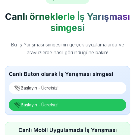
Canlı örneklerle İş Yarışması
simgesi
Bu İş Yarışması simgesinin gerçek uygulamalarda ve
arayüzlerde nasıl göründüğüne bakın!
Canlı Buton olarak İş Yarışması simgesi
Başlayın - Ücretsiz!
Başlayın - Ücretsiz!
Canlı Mobil Uygulamada İş Yarışması