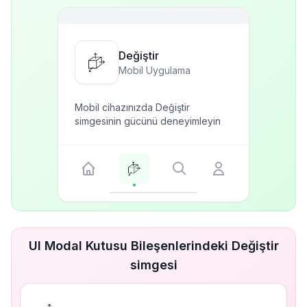
Değiştir
Mobil Uygulama
Mobil cihazınızda Değiştir
simgesinin gücünü deneyimleyin
UI Modal Kutusu Bileşenlerindeki Değiştir
simgesi