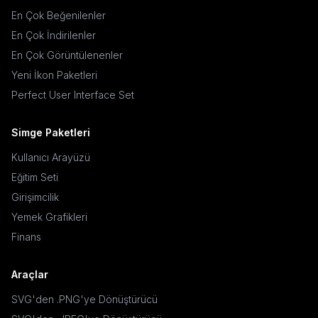
En Çok Beğenilenler
En Çok İndirilenler
En Çok Görüntülenenler
Yeni İkon Paketleri
Perfect User Interface Set
Simge Paketleri
Kullanıcı Arayüzü
Eğitim Seti
Girişimcilik
Yemek Grafikleri
Finans
Araçlar
SVG'den .PNG'ye Dönüştürücü