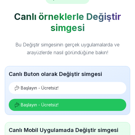
Canlı örneklerle Değiştir
simgesi
Bu Değiştir simgesinin gerçek uygulamalarda ve
arayüzlerde nasıl göründüğüne bakın!
Canlı Buton olarak Değiştir simgesi
Başlayın - Ücretsiz!
Başlayın - Ücretsiz!
Canlı Mobil Uygulamada Değiştir simgesi