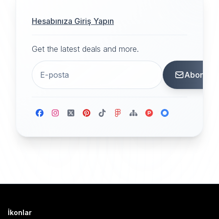
Hesabınıza Giriş Yapın
Get the latest deals and more.
Abone
İkonlar