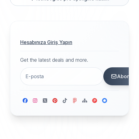
Hesabınıza Giriş Yapın
Get the latest deals and more.
Abone