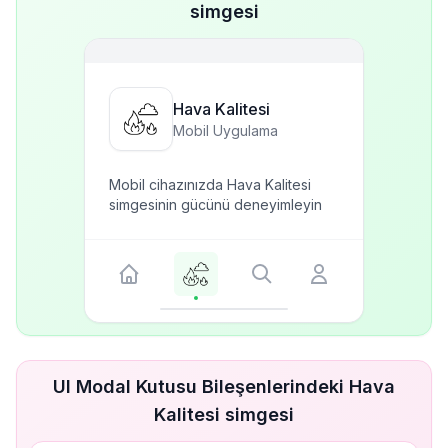
simgesi
Hava Kalitesi
Mobil Uygulama
Mobil cihazınızda Hava Kalitesi
simgesinin gücünü deneyimleyin
UI Modal Kutusu Bileşenlerindeki Hava
Kalitesi simgesi