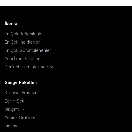
İkonlar
En Çok Beğenilenler
En Çok İndirilenler
En Çok Görüntülenenler
Yeni İkon Paketleri
Perfect User Interface Set
Simge Paketleri
Kullanıcı Arayüzü
Eğitim Seti
Girişimcilik
Yemek Grafikleri
Finans