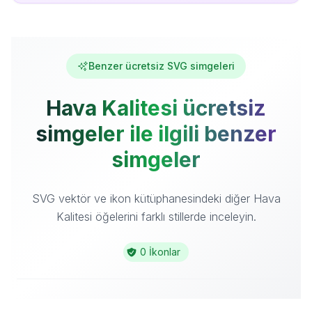
Benzer ücretsiz SVG simgeleri
Hava Kalitesi ücretsiz
simgeler ile ilgili benzer
simgeler
SVG vektör ve ikon kütüphanesindeki diğer Hava
Kalitesi öğelerini farklı stillerde inceleyin.
0 İkonlar