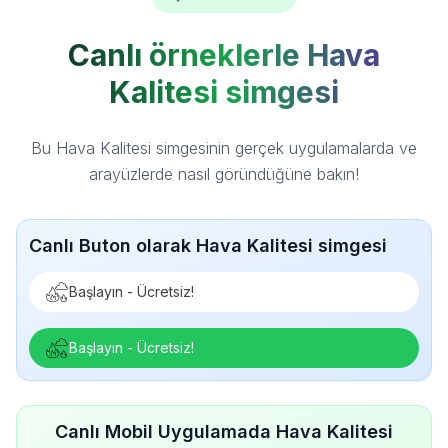
Canlı örneklerle Hava
Kalitesi simgesi
Bu Hava Kalitesi simgesinin gerçek uygulamalarda ve
arayüzlerde nasıl göründüğüne bakın!
Canlı Buton olarak Hava Kalitesi simgesi
Başlayın - Ücretsiz!
Başlayın - Ücretsiz!
Canlı Mobil Uygulamada Hava Kalitesi