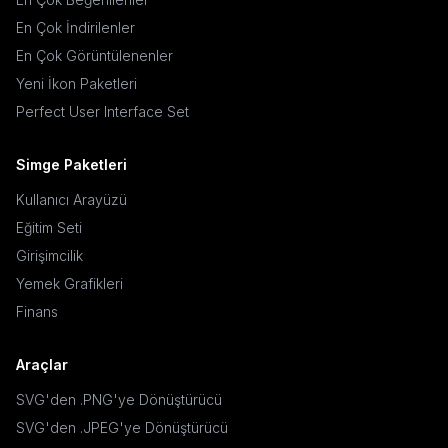
En Çok İndirilenler
En Çok Görüntülenenler
Yeni İkon Paketleri
Perfect User Interface Set
Simge Paketleri
Kullanıcı Arayüzü
Eğitim Seti
Girişimcilik
Yemek Grafikleri
Finans
Araçlar
SVG'den .PNG'ye Dönüştürücü
SVG'den .JPEG'ye Dönüştürücü