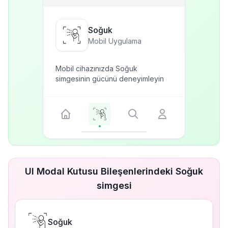
Soğuk
Mobil Uygulama
Mobil cihazınızda Soğuk
simgesinin gücünü deneyimleyin
UI Modal Kutusu Bileşenlerindeki Soğuk
simgesi
Soğuk