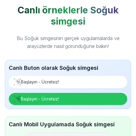
Canlı örneklerle Soğuk
simgesi
Bu Soğuk simgesinin gerçek uygulamalarda ve
arayüzlerde nasıl göründüğüne bakın!
Canlı Buton olarak Soğuk simgesi
Başlayın - Ücretsiz!
Başlayın - Ücretsiz!
Canlı Mobil Uygulamada Soğuk simgesi