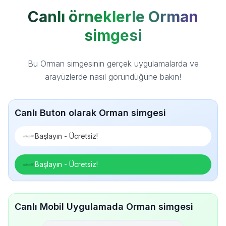
Canlı örneklerle Orman
simgesi
Bu Orman simgesinin gerçek uygulamalarda ve
arayüzlerde nasıl göründüğüne bakın!
Canlı Buton olarak Orman simgesi
Başlayın - Ücretsiz!
Başlayın - Ücretsiz!
Canlı Mobil Uygulamada Orman simgesi