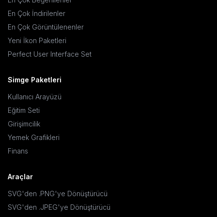
En Çok İndirilenler
En Çok Görüntülenenler
Yeni İkon Paketleri
Perfect User Interface Set
Simge Paketleri
Kullanıcı Arayüzü
Eğitim Seti
Girişimcilik
Yemek Grafikleri
Finans
Araçlar
SVG'den .PNG'ye Dönüştürücü
SVG'den .JPEG'ye Dönüştürücü