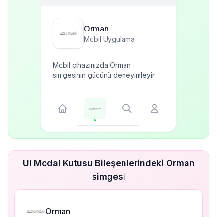
Orman
Mobil Uygulama
Mobil cihazınızda Orman
simgesinin gücünü deneyimleyin
UI Modal Kutusu Bileşenlerindeki Orman
simgesi
Orman