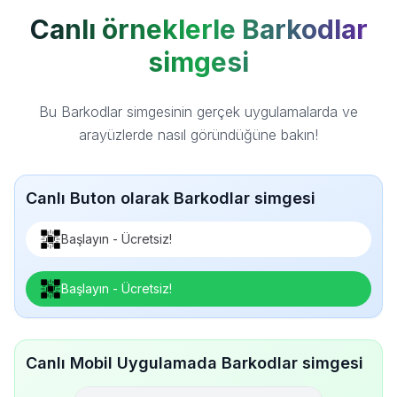
Canlı örneklerle Barkodlar
simgesi
Bu Barkodlar simgesinin gerçek uygulamalarda ve
arayüzlerde nasıl göründüğüne bakın!
Canlı Buton olarak Barkodlar simgesi
Başlayın - Ücretsiz!
Başlayın - Ücretsiz!
Canlı Mobil Uygulamada Barkodlar simgesi