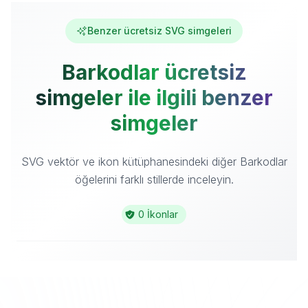
Benzer ücretsiz SVG simgeleri
Barkodlar ücretsiz
simgeler ile ilgili benzer
simgeler
SVG vektör ve ikon kütüphanesindeki diğer Barkodlar
öğelerini farklı stillerde inceleyin.
0 İkonlar