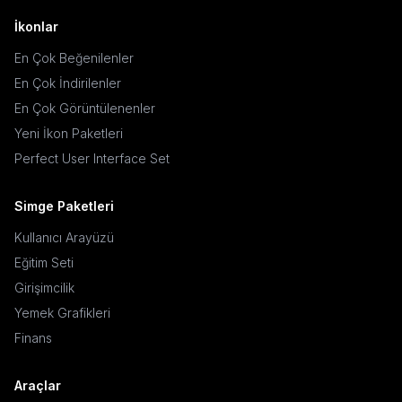
İkonlar
En Çok Beğenilenler
En Çok İndirilenler
En Çok Görüntülenenler
Yeni İkon Paketleri
Perfect User Interface Set
Simge Paketleri
Kullanıcı Arayüzü
Eğitim Seti
Girişimcilik
Yemek Grafikleri
Finans
Araçlar