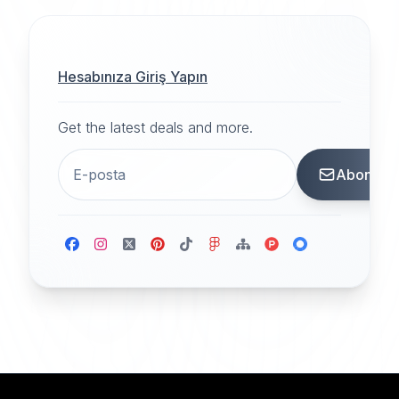
Hesabınıza Giriş Yapın
Get the latest deals and more.
Abone