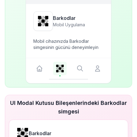
Barkodlar
Mobil Uygulama
Mobil cihazınızda Barkodlar
simgesinin gücünü deneyimleyin
UI Modal Kutusu Bileşenlerindeki Barkodlar
simgesi
Barkodlar