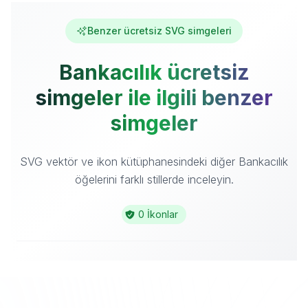
Benzer ücretsiz SVG simgeleri
Bankacılık ücretsiz
simgeler ile ilgili benzer
simgeler
SVG vektör ve ikon kütüphanesindeki diğer Bankacılık
öğelerini farklı stillerde inceleyin.
0 İkonlar