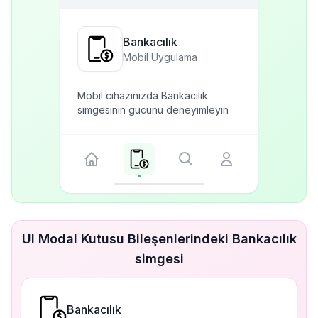
Bankacılık
Mobil Uygulama
Mobil cihazınızda Bankacılık
simgesinin gücünü deneyimleyin
UI Modal Kutusu Bileşenlerindeki Bankacılık
simgesi
Bankacılık