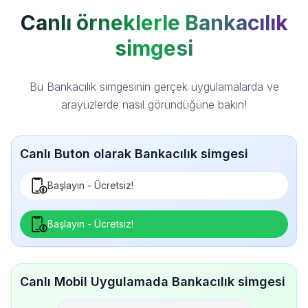
Canlı örneklerle Bankacılık
simgesi
Bu Bankacılık simgesinin gerçek uygulamalarda ve
arayüzlerde nasıl göründüğüne bakın!
Canlı Buton olarak Bankacılık simgesi
Başlayın - Ücretsiz!
Başlayın - Ücretsiz!
Canlı Mobil Uygulamada Bankacılık simgesi