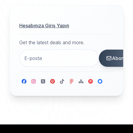
Hesabınıza Giriş Yapın
Get the latest deals and more.
Abone