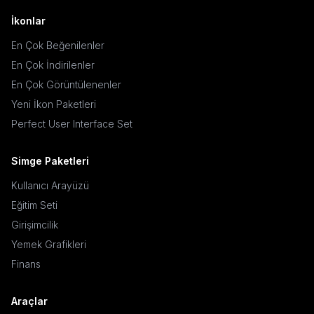
İkonlar
En Çok Beğenilenler
En Çok İndirilenler
En Çok Görüntülenenler
Yeni İkon Paketleri
Perfect User Interface Set
Simge Paketleri
Kullanıcı Arayüzü
Eğitim Seti
Girişimcilik
Yemek Grafikleri
Finans
Araçlar