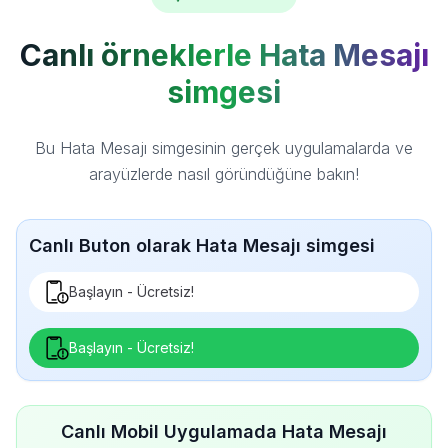
Canlı örneklerle Hata Mesajı
simgesi
Bu Hata Mesajı simgesinin gerçek uygulamalarda ve
arayüzlerde nasıl göründüğüne bakın!
Canlı Buton olarak Hata Mesajı simgesi
Başlayın - Ücretsiz!
Başlayın - Ücretsiz!
Canlı Mobil Uygulamada Hata Mesajı