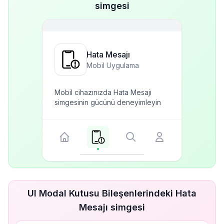
simgesi
Hata Mesajı
Mobil Uygulama
Mobil cihazınızda Hata Mesajı
simgesinin gücünü deneyimleyin
UI Modal Kutusu Bileşenlerindeki Hata
Mesajı simgesi