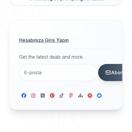
Hesabınıza Giriş Yapın
Get the latest deals and more.
Abone