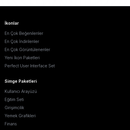
İkonlar
En Çok Beğenilenler
En Çok İndirilenler
En Çok Görüntülenenler
Yeni İkon Paketleri
Perfect User Interface Set
Simge Paketleri
Kullanıcı Arayüzü
Eğitim Seti
Girişimcilik
Yemek Grafikleri
Finans