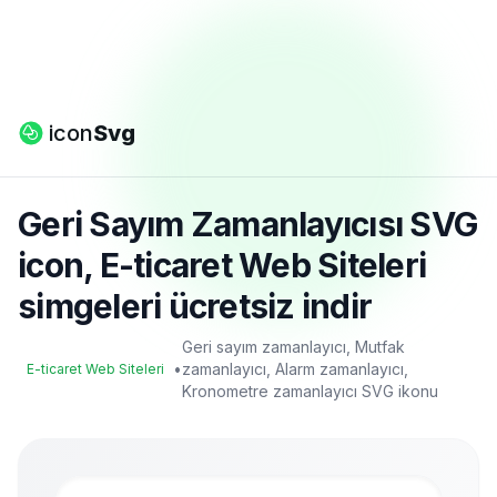
icon
Svg
Geri Sayım Zamanlayıcısı SVG
icon, E-ticaret Web Siteleri
simgeleri ücretsiz indir
Geri sayım zamanlayıcı, Mutfak
•
zamanlayıcı, Alarm zamanlayıcı,
E-ticaret Web Siteleri
Kronometre zamanlayıcı SVG ikonu