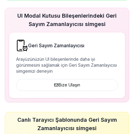
UI Modal Kutusu Bileşenlerindeki Geri
Sayım Zamanlayıcısı simgesi
Geri Sayım Zamanlayıcısı
Arayüzünüzün UI bileşenlerinde daha iyi
görünmesini sağlamak için Geri Sayım Zamanlayıcısı
simgemizi deneyin
Bize Ulaşın
Canlı Tarayıcı Şablonunda Geri Sayım
Zamanlayıcısı simgesi