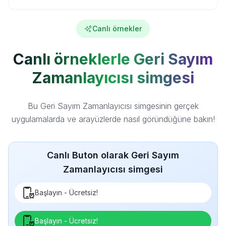
Canlı örnekler
Canlı örneklerle Geri Sayım
Zamanlayıcısı simgesi
Bu Geri Sayım Zamanlayıcısı simgesinin gerçek
uygulamalarda ve arayüzlerde nasıl göründüğüne bakın!
Canlı Buton olarak Geri Sayım
Zamanlayıcısı simgesi
Başlayın - Ücretsiz!
Başlayın - Ücretsiz!