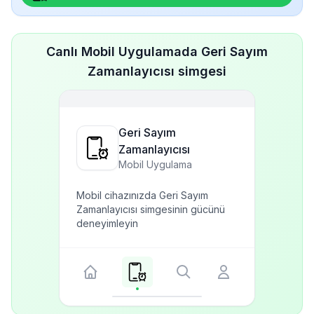
Canlı Mobil Uygulamada Geri Sayım
Zamanlayıcısı simgesi
Geri Sayım
Zamanlayıcısı
Mobil Uygulama
Mobil cihazınızda Geri Sayım
Zamanlayıcısı simgesinin gücünü
deneyimleyin