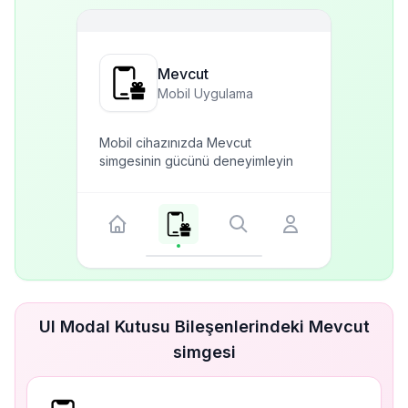
Mevcut
Mobil Uygulama
Mobil cihazınızda Mevcut
simgesinin gücünü deneyimleyin
UI Modal Kutusu Bileşenlerindeki Mevcut
simgesi