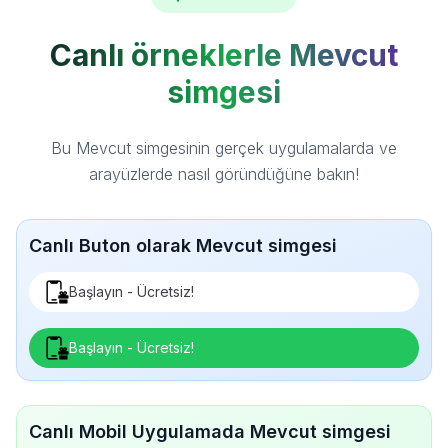
Canlı örneklerle Mevcut
simgesi
Bu Mevcut simgesinin gerçek uygulamalarda ve
arayüzlerde nasıl göründüğüne bakın!
Canlı Buton olarak Mevcut simgesi
Başlayın - Ücretsiz!
Başlayın - Ücretsiz!
Canlı Mobil Uygulamada Mevcut simgesi