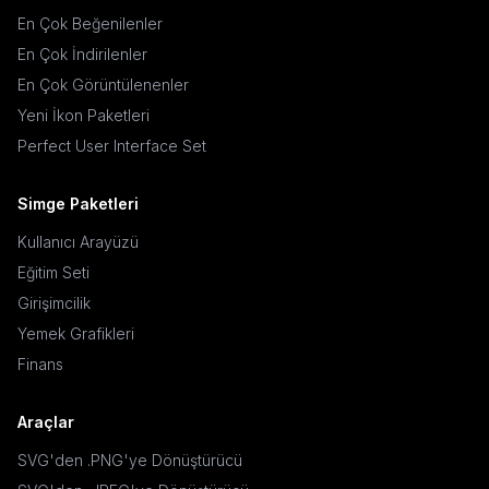
En Çok Beğenilenler
En Çok İndirilenler
En Çok Görüntülenenler
Yeni İkon Paketleri
Perfect User Interface Set
Simge Paketleri
Kullanıcı Arayüzü
Eğitim Seti
Girişimcilik
Yemek Grafikleri
Finans
Araçlar
SVG'den .PNG'ye Dönüştürücü