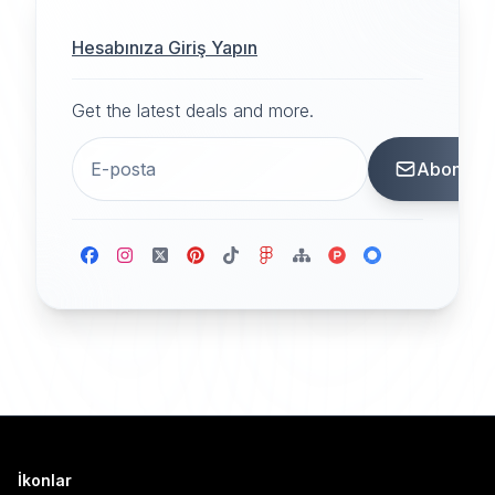
Hesabınıza Giriş Yapın
Get the latest deals and more.
Abone
İkonlar