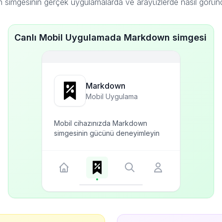
simgesinin gerçek uygulamalarda ve arayüzlerde nasıl görün
Canlı Mobil Uygulamada Markdown simgesi
Markdown
Mobil Uygulama
Mobil cihazınızda Markdown
simgesinin gücünü deneyimleyin