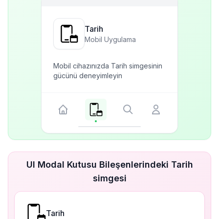
Tarih
Mobil Uygulama
Mobil cihazınızda Tarih simgesinin
gücünü deneyimleyin
UI Modal Kutusu Bileşenlerindeki Tarih
simgesi
Tarih