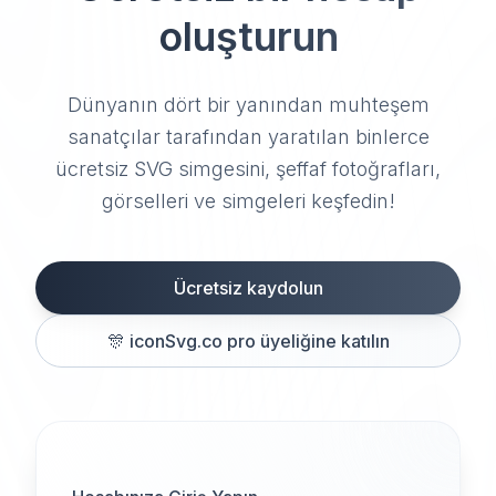
oluşturun
Dünyanın dört bir yanından muhteşem
sanatçılar tarafından yaratılan binlerce
ücretsiz SVG simgesini, şeffaf fotoğrafları,
görselleri ve simgeleri keşfedin!
Ücretsiz kaydolun
🎊
iconSvg.co pro üyeliğine katılın