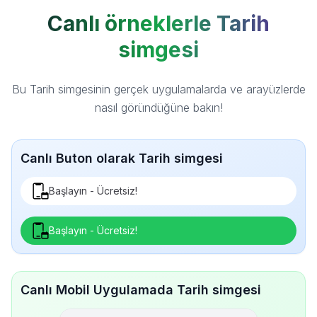
Canlı örneklerle Tarih
simgesi
Bu Tarih simgesinin gerçek uygulamalarda ve arayüzlerde
nasıl göründüğüne bakın!
Canlı Buton olarak Tarih simgesi
Başlayın - Ücretsiz!
Başlayın - Ücretsiz!
Canlı Mobil Uygulamada Tarih simgesi