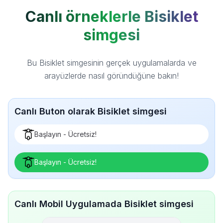
Canlı örneklerle Bisiklet
simgesi
Bu Bisiklet simgesinin gerçek uygulamalarda ve
arayüzlerde nasıl göründüğüne bakın!
Canlı Buton olarak Bisiklet simgesi
Başlayın - Ücretsiz!
Başlayın - Ücretsiz!
Canlı Mobil Uygulamada Bisiklet simgesi