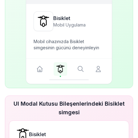
Bisiklet
Mobil Uygulama
Mobil cihazınızda Bisiklet
simgesinin gücünü deneyimleyin
UI Modal Kutusu Bileşenlerindeki Bisiklet
simgesi
Bisiklet