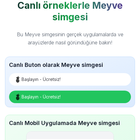
Canlı örneklerle Meyve
simgesi
Bu Meyve simgesinin gerçek uygulamalarda ve
arayüzlerde nasıl göründüğüne bakın!
Canlı Buton olarak Meyve simgesi
Başlayın - Ücretsiz!
Başlayın - Ücretsiz!
Canlı Mobil Uygulamada Meyve simgesi