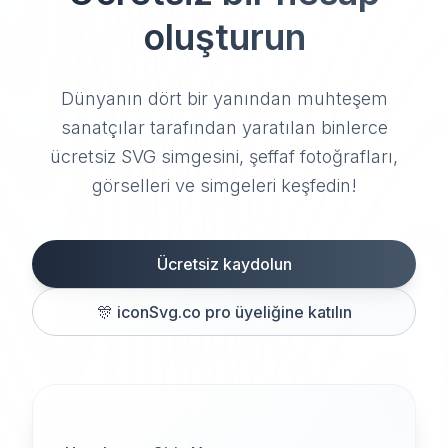
oluşturun
Dünyanın dört bir yanından muhteşem
sanatçılar tarafından yaratılan binlerce
ücretsiz SVG simgesini, şeffaf fotoğrafları,
görselleri ve simgeleri keşfedin!
Ücretsiz kaydolun
🎊
iconSvg.co pro üyeliğine katılın