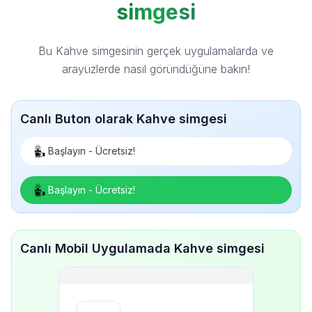
simgesi
Bu Kahve simgesinin gerçek uygulamalarda ve
arayüzlerde nasıl göründüğüne bakın!
Canlı Buton olarak Kahve simgesi
Başlayın - Ücretsiz!
Başlayın - Ücretsiz!
Canlı Mobil Uygulamada Kahve simgesi