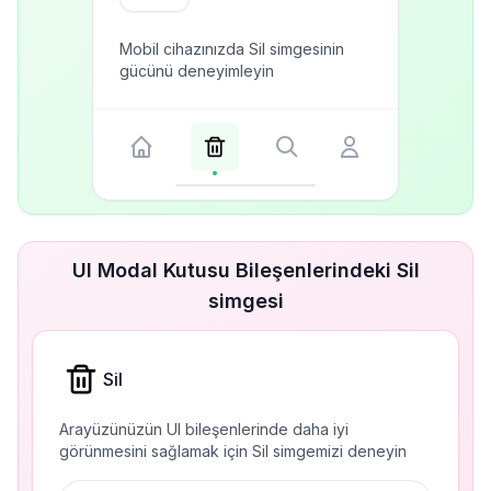
Mobil cihazınızda Sil simgesinin
gücünü deneyimleyin
UI Modal Kutusu Bileşenlerindeki Sil
simgesi
Sil
Arayüzünüzün UI bileşenlerinde daha iyi
görünmesini sağlamak için Sil simgemizi deneyin