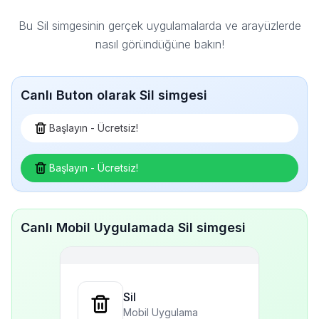
Bu Sil simgesinin gerçek uygulamalarda ve arayüzlerde
nasıl göründüğüne bakın!
Canlı Buton olarak Sil simgesi
Başlayın - Ücretsiz!
Başlayın - Ücretsiz!
Canlı Mobil Uygulamada Sil simgesi
Sil
Mobil Uygulama